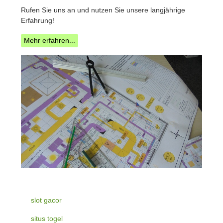
Rufen Sie uns an und nutzen Sie unsere langjährige
Erfahrung!
Mehr erfahren...
slot gacor
situs togel