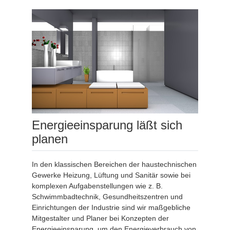
Energieeinsparung läßt sich
planen
In den klassischen Bereichen der haustechnischen
Gewerke Heizung, Lüftung und Sanitär sowie bei
komplexen Aufgabenstellungen wie z. B.
Schwimmbadtechnik, Gesundheitszentren und
Einrichtungen der Industrie sind wir maßgebliche
Mitgestalter und Planer bei Konzepten der
Energieeinsparung, um den Energieverbrauch von