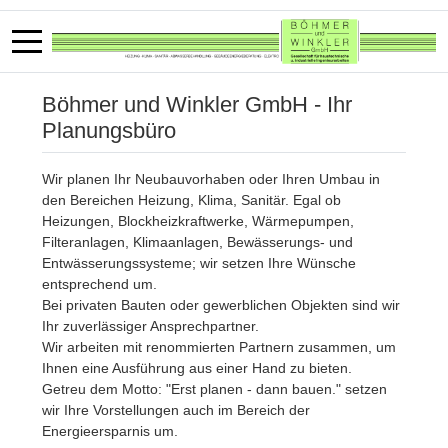
Böhmer und Winkler GmbH - Ihr
Planungsbüro
Wir planen Ihr Neubauvorhaben oder Ihren Umbau in
den Bereichen Heizung, Klima, Sanitär. Egal ob
Heizungen, Blockheizkraftwerke, Wärmepumpen,
Filteranlagen, Klimaanlagen, Bewässerungs- und
Entwässerungssysteme; wir setzen Ihre Wünsche
entsprechend um.
Bei privaten Bauten oder gewerblichen Objekten sind wir
Ihr zuverlässiger Ansprechpartner.
Wir arbeiten mit renommierten Partnern zusammen, um
Ihnen eine Ausführung aus einer Hand zu bieten.
Getreu dem Motto: "Erst planen - dann bauen." setzen
wir Ihre Vorstellungen auch im Bereich der
Energieersparnis um.