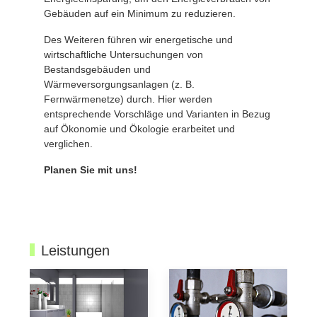
Gebäuden auf ein Minimum zu reduzieren.
Des Weiteren führen wir energetische und
wirtschaftliche Untersuchungen von
Bestandsgebäuden und
Wärmeversorgungsanlagen (z. B.
Fernwärmenetze) durch. Hier werden
entsprechende Vorschläge und Varianten in Bezug
auf Ökonomie und Ökologie erarbeitet und
verglichen.
Planen Sie mit uns!
Leistungen