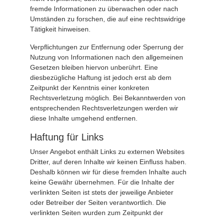
fremde Informationen zu überwachen oder nach
Umständen zu forschen, die auf eine rechtswidrige
Tätigkeit hinweisen.
Verpflichtungen zur Entfernung oder Sperrung der
Nutzung von Informationen nach den allgemeinen
Gesetzen bleiben hiervon unberührt. Eine
diesbezügliche Haftung ist jedoch erst ab dem
Zeitpunkt der Kenntnis einer konkreten
Rechtsverletzung möglich. Bei Bekanntwerden von
entsprechenden Rechtsverletzungen werden wir
diese Inhalte umgehend entfernen.
Haftung für Links
Unser Angebot enthält Links zu externen Websites
Dritter, auf deren Inhalte wir keinen Einfluss haben.
Deshalb können wir für diese fremden Inhalte auch
keine Gewähr übernehmen. Für die Inhalte der
verlinkten Seiten ist stets der jeweilige Anbieter
oder Betreiber der Seiten verantwortlich. Die
verlinkten Seiten wurden zum Zeitpunkt der