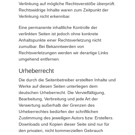
Verlinkung auf mögliche Rechtsverstöße überprüft.
Rechtswidrige Inhalte waren zum Zeitpunkt der
Verlinkung nicht erkennbar.
Eine permanente inhaltliche Kontrolle der
verlinkten Seiten ist jedoch ohne konkrete
Anhaltspunkte einer Rechtsverletzung nicht
zumutbar. Bei Bekanntwerden von
Rechtsverletzungen werden wir derartige Links
umgehend entfernen.
Urheberrecht
Die durch die Seitenbetreiber erstellten Inhalte und
Werke auf diesen Seiten unterliegen dem
deutschen Urheberrecht. Die Vervielfältigung,
Bearbeitung, Verbreitung und jede Art der
Verwertung außerhalb der Grenzen des
Urheberrechtes bedürfen der schriftlichen
Zustimmung des jeweiligen Autors bzw. Erstellers.
Downloads und Kopien dieser Seite sind nur für
den privaten, nicht kommerziellen Gebrauch